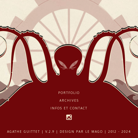
PORTFOLIO
ARCHIVES
INFOS ET CONTACT
AGATHE GUITTET | V.2.9 | DESIGN PAR
LE MAGO
| 2012 - 2024