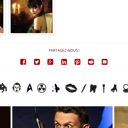
PARTAGEZ-NOUS !