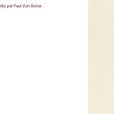
llo par Paul Von Borax