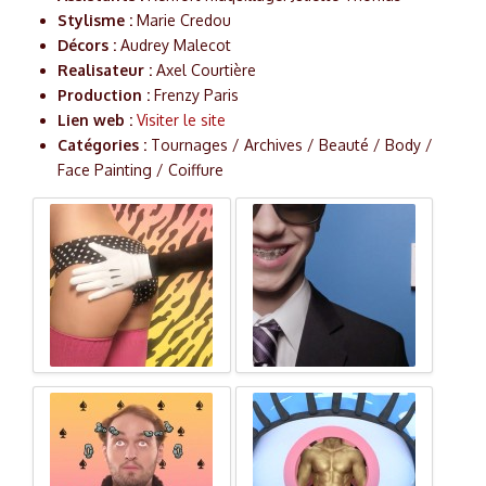
Stylisme :
Marie Credou
Décors :
Audrey Malecot
Realisateur :
Axel Courtière
Production :
Frenzy Paris
Lien web :
Visiter le site
Catégories :
Tournages / Archives / Beauté / Body /
Face Painting / Coiffure