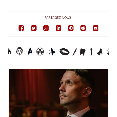
PARTAGEZ-NOUS !