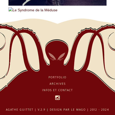
PORTFOLIO
ARCHIVES
INFOS ET CONTACT
AGATHE GUITTET | V.2.9 | DESIGN PAR
LE MAGO
| 2012 - 2024