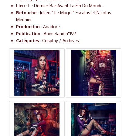
Lieu :
Le Dernier Bar Avant La Fin Du Monde
Retouche :
Julien " Le Mago " Escalas et Nicolas
Meunier
Production :
Anadore
Publication :
Animeland n°197
Catégories :
Cosplay / Archives