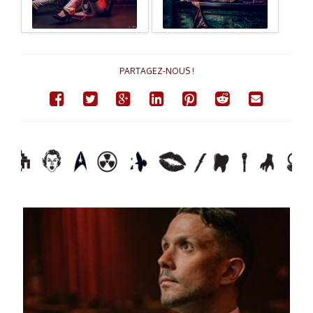
PARTAGEZ-NOUS !