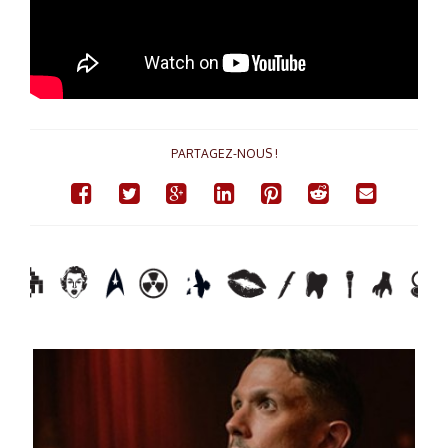
PARTAGEZ-NOUS !