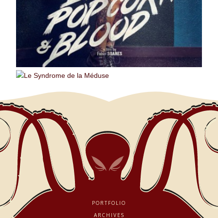
PORTFOLIO
ARCHIVES