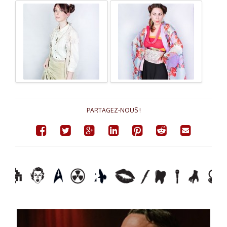
PARTAGEZ-NOUS !