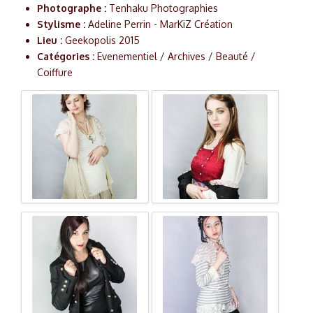
Photographe :
Tenhaku Photographies
Stylisme :
Adeline Perrin - MarKiZ Création
Lieu :
Geekopolis 2015
Catégories :
Evenementiel / Archives / Beauté /
Coiffure